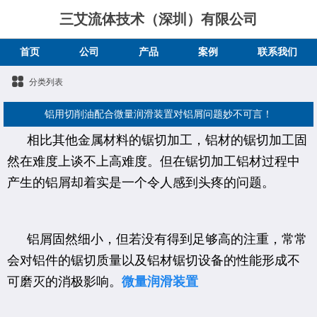
三艾流体技术（深圳）有限公司
首页
公司
产品
案例
联系我们
分类列表
铝用切削油配合微量润滑装置对铝屑问题妙不可言！
相比其他金属材料的锯切加工，铝材的锯切加工固
然在难度上谈不上高难度。但在锯切加工铝材过程中
产生的铝屑却着实是一个令人感到头疼的问题。
铝屑固然细小，但若没有得到足够高的注重，常常
会对铝件的锯切质量以及铝材锯切设备的性能形成不
可磨灭的消极影响。
微量润滑装置