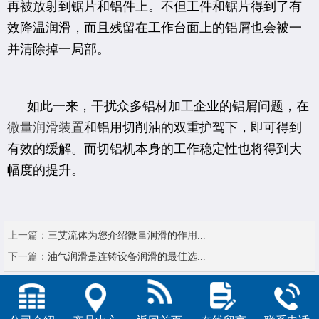
再被放射到锯片和铝件上。不但工件和锯片得到了有
效降温润滑，而且残留在工作台面上的铝屑也会被一
并清除掉一局部。
如此一来，干扰众多铝材加工企业的铝屑问题，在
微量润滑装置
和铝用切削油的双重护驾下，即可得到
有效的缓解。而切铝机本身的工作稳定性也将得到大
幅度的提升。
上一篇：
三艾流体为您介绍微量润滑的作用...
下一篇：
油气润滑是连铸设备润滑的最佳选...