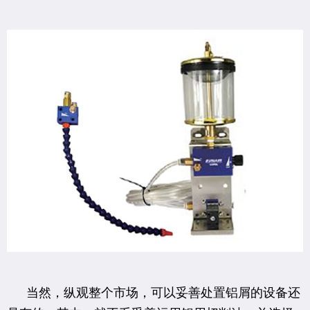
当然，纵观整个市场，可以妥善处置铝屑的设备还