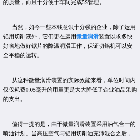
的质量，而且十分便于车间完成5S管理。
当然，如今一些本钱意识十分强的企业，除了运用
铝用切削液外，它们更在运用
微量润滑
装置以求多快
好省地做好锯片的降温润滑工作，保证切铝机可以安
全平稳的运转。
从这种微量润滑装置的实际效能来看，单位时间内
仅仅耗费0.05毫升的用量更是大大降低了企业油品采购
的支出。
值得一提的是，由于微量润滑装置采用油气合一的
喷油计划。当高压空气与铝用切削油充沛混合之后，