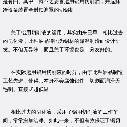
是有的。其中，就不乏妥善运用铝用切削油，并选择
给设备装置全封锁遮罩的切铝机。
关于铝用切削液的运用，其实由来已早。相比过去
的皂化液，此种油品特地为铝材的降温润滑而设计研
发。不但无异味，而且关于环境也是十分友好的。
在实际运用铝用切削液的时分，由于此种油品制造
工艺先进，使得其本身不会腐蚀铝件，切割面润滑无
毛刺。直接式超低温
相比过去的皂化液，采用了铝用切削液的工作车
间，常常愈加洁净。如此一来，不但有效保证了锯切